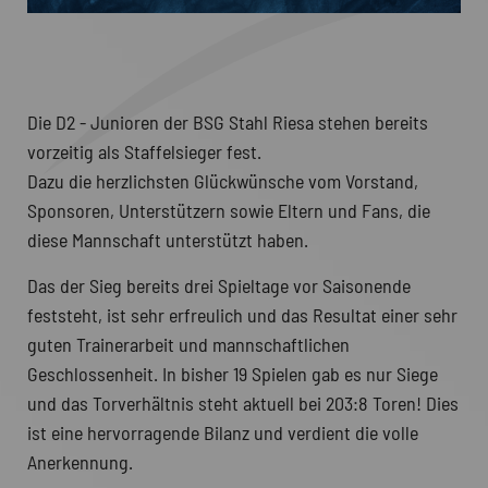
Die D2 - Junioren der BSG Stahl Riesa stehen bereits
vorzeitig als Staffelsieger fest.
Dazu die herzlichsten Glückwünsche vom Vorstand,
Sponsoren, Unterstützern sowie Eltern und Fans, die
diese Mannschaft unterstützt haben.
Das der Sieg bereits drei Spieltage vor Saisonende
feststeht, ist sehr erfreulich und das Resultat einer sehr
guten Trainerarbeit und mannschaftlichen
Geschlossenheit. In bisher 19 Spielen gab es nur Siege
und das Torverhältnis steht aktuell bei 203:8 Toren! Dies
ist eine hervorragende Bilanz und verdient die volle
Anerkennung.