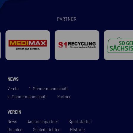
PARTNER
NEWS
Verein
1. Männermannschaft
2. Männermannschaft
Partner
VEREIN
News
Ansprechpartner
Sportstätten
Gremien
Schiedsrichter
Historie