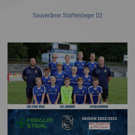
Souveräner Staffelsieger D2