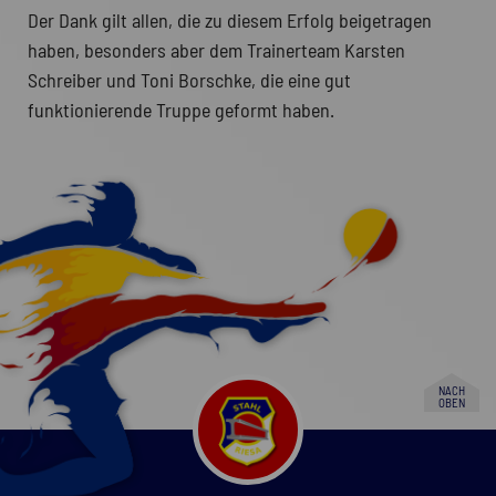
Der Dank gilt allen, die zu diesem Erfolg beigetragen
haben, besonders aber dem Trainerteam Karsten
Schreiber und Toni Borschke, die eine gut
funktionierende Truppe geformt haben.
NACH
OBEN