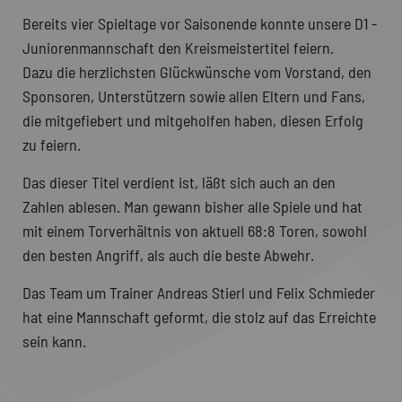
Bereits vier Spieltage vor Saisonende konnte unsere D1 -
Juniorenmannschaft den Kreismeistertitel feiern.
Dazu die herzlichsten Glückwünsche vom Vorstand, den
Sponsoren, Unterstützern sowie allen Eltern und Fans,
die mitgefiebert und mitgeholfen haben, diesen Erfolg
zu feiern.
Das dieser Titel verdient ist, läßt sich auch an den
Zahlen ablesen. Man gewann bisher alle Spiele und hat
mit einem Torverhältnis von aktuell 68:8 Toren, sowohl
den besten Angriff, als auch die beste Abwehr.
Das Team um Trainer Andreas Stierl und Felix Schmieder
hat eine Mannschaft geformt, die stolz auf das Erreichte
sein kann.