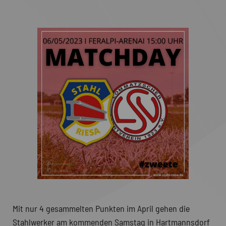
Mit nur 4 gesammelten Punkten im April gehen die
Stahlwerker am kommenden Samstag in Hartmannsdorf