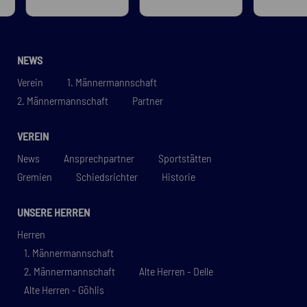
NEWS
Verein
1. Männermannschaft
2. Männermannschaft
Partner
VEREIN
News
Ansprechpartner
Sportstätten
Gremien
Schiedsrichter
Historie
UNSERE HERREN
Herren
1. Männermannschaft
2. Männermannschaft
Alte Herren - Delle
Alte Herren - Göhlis