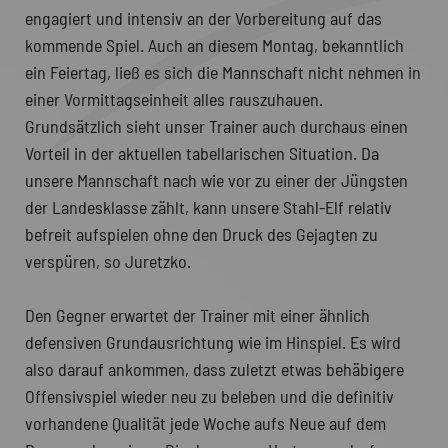
engagiert und intensiv an der Vorbereitung auf das
kommende Spiel. Auch an diesem Montag, bekanntlich
ein Feiertag, ließ es sich die Mannschaft nicht nehmen in
einer Vormittagseinheit alles rauszuhauen.
Grundsätzlich sieht unser Trainer auch durchaus einen
Vorteil in der aktuellen tabellarischen Situation. Da
unsere Mannschaft nach wie vor zu einer der Jüngsten
der Landesklasse zählt, kann unsere Stahl-Elf relativ
befreit aufspielen ohne den Druck des Gejagten zu
verspüren, so Juretzko.
Den Gegner erwartet der Trainer mit einer ähnlich
defensiven Grundausrichtung wie im Hinspiel. Es wird
also darauf ankommen, dass zuletzt etwas behäbigere
Offensivspiel wieder neu zu beleben und die definitiv
vorhandene Qualität jede Woche aufs Neue auf dem