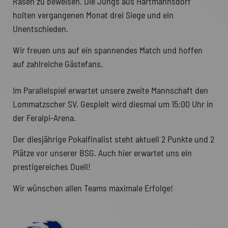
Rasen zu beweisen. Die Jungs aus Hartmannsdorf
holten vergangenen Monat drei Siege und ein
Unentschieden.
Wir freuen uns auf ein spannendes Match und hoffen
auf zahlreiche Gästefans.
Im Parallelspiel erwartet unsere zweite Mannschaft den
Lommatzscher SV. Gespielt wird diesmal um 15:00 Uhr in
der Feralpi-Arena.
Der diesjährige Pokalfinalist steht aktuell 2 Punkte und 2
Plätze vor unserer BSG. Auch hier erwartet uns ein
prestigereiches Duell!
Wir wünschen allen Teams maximale Erfolge!