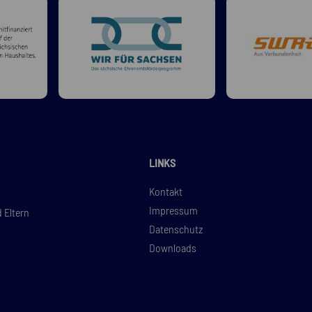
LINKS
Kontakt
Impressum
d Eltern
Datenschutz
Downloads