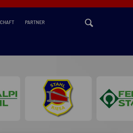
SCHAFT
PARTNER