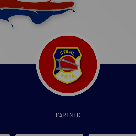
PARTNER