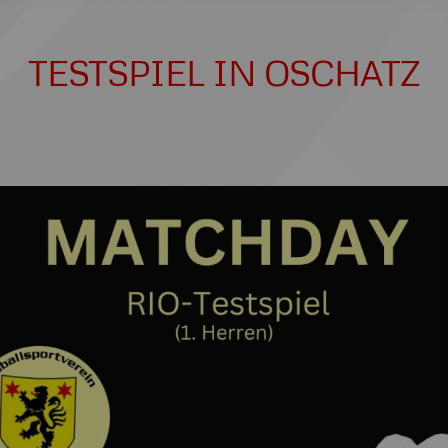
TESTSPIEL IN OSCHATZ