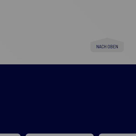
NACH OBEN